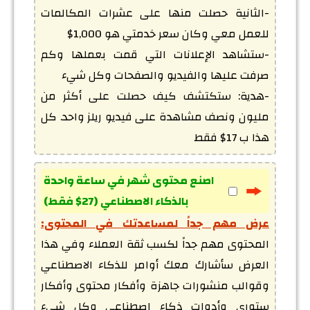
-الثانية حصلت منها على عشرات المكالمات 
-ستشاهد الإعلانات التي قمت بعملها وكم 
-هدية: ستكتشف كيف حصلت على أكثر من 
مليون ونصف مشاهدة على فيديو ريلز واحد. كل 
هذا ب 17$ فقط
اصنع محتوى شهر في ساعة واحدة
بالذكاء الاصطناعي (27$ فقط)
عرض مهم جداً لمساعدتك في المحتوى:
المحتوى مهم جداً لكسب ثقة العملاء وفي هذا 
العرض سأشارك معك أوامر للذكاء الاصطناعي 
وقوالب منشورات جاهزة وأفكار محتوى وأفكار 
ستوري وأدوات ذكاء اصطناعي وكل شيء 