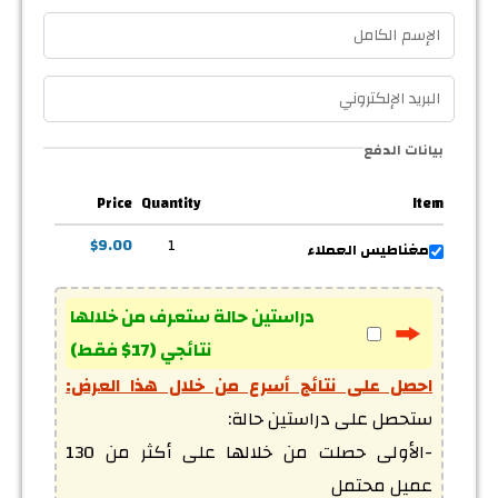
بيانات الدفع
Price
Quantity
Item
$9.00
1
مغناطيس العملاء
دراستين حالة ستعرف من خلالها
نتائجي (17$ فقط)
احصل على نتائج أسرع من خلال هذا العرض:
-الأولى حصلت من خلالها على أكثر من 130 