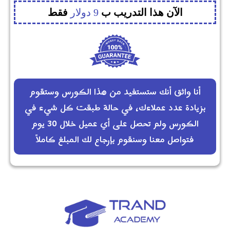
الآن هذا التدريب ب
9 دولار
فقط
أنا واثق أنك ستستفيد من هذا الكورس وستقوم
بزيادة عدد عملاءك، في حالة طبقت كل شيء في
الكورس ولم تحصل على أي عميل خلال 30 يوم
فتواصل معنا وسنقوم بإرجاع لك المبلغ كاملاً