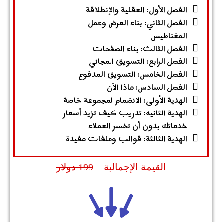
الفصل الأول: العقلية والإنطلاقة
الفصل الثاني: بناء العرض وعمل
المغناطيس
الفصل الثالث: بناء الصفحات
الفصل الرابع: التسويق المجاني
الفصل الخامس: التسويق المدفوع
الفصل السادس: ماذا الآن
الهدية الأولى: الانضمام لمجموعة خاصة
الهدية الثانية: تدريب كيف تزيد أسعار
خدماتك بدون أن تخسر العملاء
الهدية الثالثة: قوالب وملفات مفيدة
القيمة الإجمالية =
199 دولار