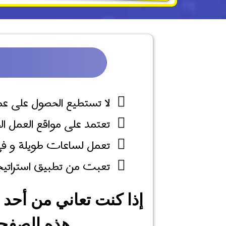
لا تستطيع الحصول على ع
تعتمد على مواقع العمل ال
تعمل لساعات طويلة و في
تعبت من تطبيق استراتيجي
إذا كنت تعاني من أحد
هذه الصفحة