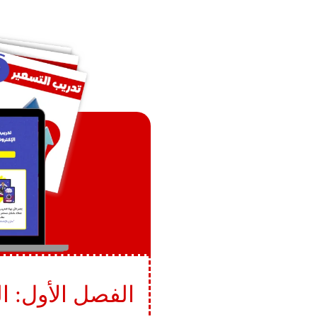
الفصل الأول: ال