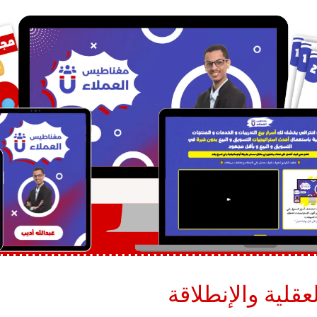
عقلية والإنطلاقة