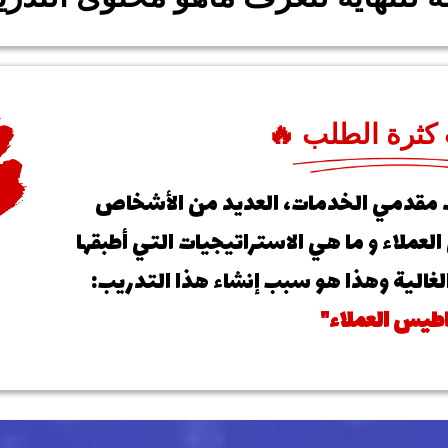
كثرة الطلب 🔥
 مقدمي الخدمات، العديد من الأشخاص
عملاء و ما هي الاستراتيجيات التي أطبقها
غالية وهذا هو سبب إنشاء هذا التدريب:
طيس العملاء"